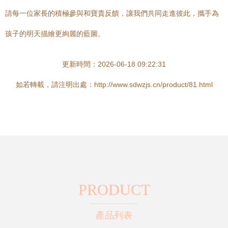
請每一位家長的積極參與和寶貴反饋，讓我們共同走進彼此，攜手為
孩子的明天描繪更絢麗的藍圖。
更新時間：2026-06-18 09:22:31
如若轉載，請注明出處：http://www.sdwzjs.cn/product/81.html
PRODUCT
產品列表